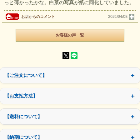
っと薄かったかな。白菜の写真が紙に同化していました。
お店からのコメント
2021/04/08
お客様の声一覧
【ご注文について】
【お支払方法】
【送料について】
【納期について】