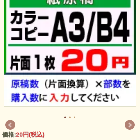
価格:
20円
(税込)