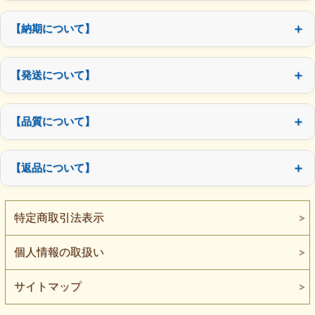
【納期について】
【発送について】
【品質について】
【返品について】
特定商取引法表示
個人情報の取扱い
サイトマップ