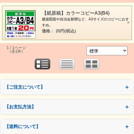
【紙原稿】カラーコピーA3(B4)
建築図面や自治会新聞など、A3サイズのコピーにおす
すめ。
価格： 20円(税込)
1 / 1ページ
（全1件）
【ご注文について】
【お支払方法】
【送料について】