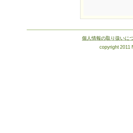
個人情報の取り扱いに
copyright 2011 