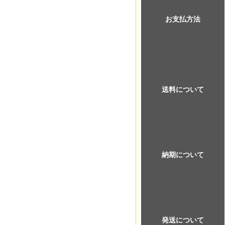
お支払方法
送料について
納期について
発送について