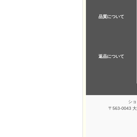
品質について
返品について
ショ
〒563-004