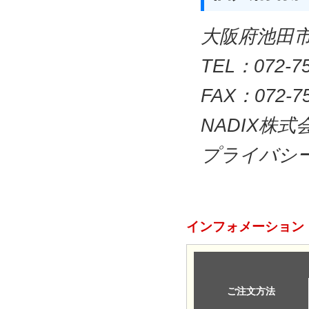
大阪府池田市
TEL：072-
FAX：072-7
NADIX株式
プライバシ
インフォメーション
ご注文方法