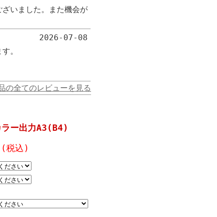
ございました。また機会が
2026-07-08
ます。
商品の全てのレビューを見る
ラー出力A3(B4)
(税込)