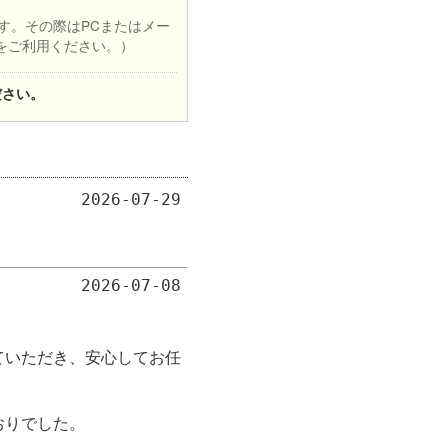
す。その際はPCまたはメー
）をご利用ください。）
ださい。
2026-07-29
2026-07-08
ていただき、安心してお任
おりでした。