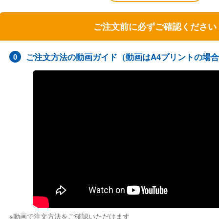
ご注文前に必ずご確認ください
ご注文方法の動画ガイド（動画はA4プリントの場
0
※動画で注文方法をご確認いただけます