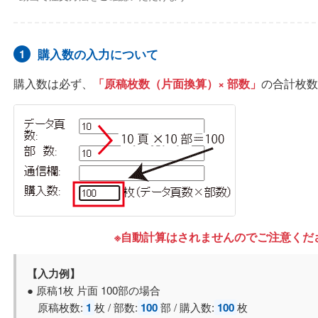
購入数の入力について
1
購入数は必ず、
「原稿枚数（片面換算）× 部数」
の合計枚数
※自動計算はされませんのでご注意くだ
【入力例】
● 原稿1枚 片面 100部の場合
原稿枚数:
1
枚 / 部数:
100
部 / 購入数:
100
枚