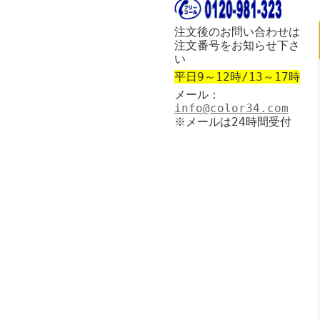
注文後のお問い合わせは
注文番号をお知らせ下さ
い
平日9～12時/13～17時
メール：
info@color34.com
※メールは24時間受付