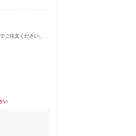
でご注文ください。
さい