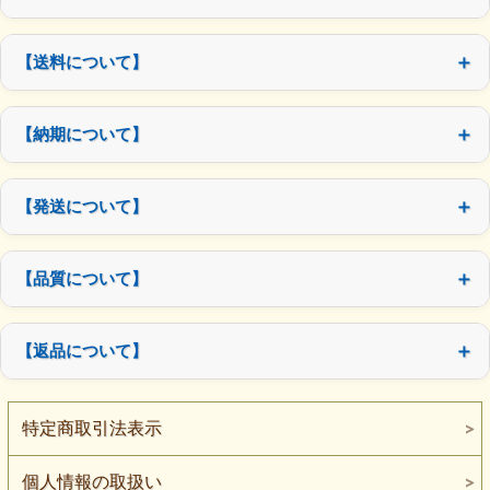
【送料について】
【納期について】
【発送について】
【品質について】
【返品について】
特定商取引法表示
個人情報の取扱い