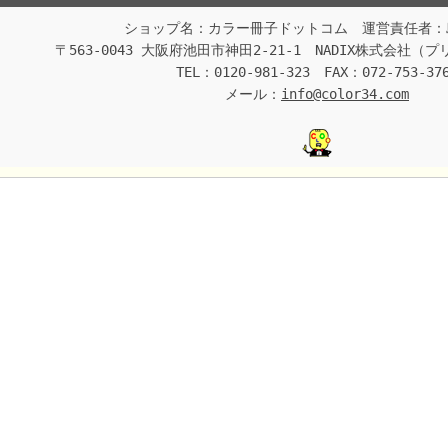
ショップ名：カラー冊子ドットコム 運営責任者：
〒563-0043 大阪府池田市神田2-21-1 NADIX株式会社
TEL：0120-981-323 FAX：072-753-37
メール：
info@color34.com